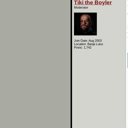
Tiki the Boyler
Moderator
Join Date: Aug 2003
Location: Banja Luka
Posts: 1,742