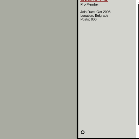
Pro Member
Join Date: Oct 2008
Location: Belgrade
Posts: 806