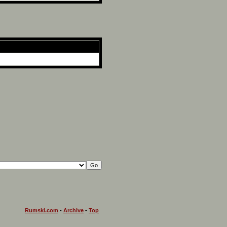
Rumski.com
-
Archive
-
Top