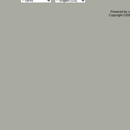
Powered by vB
Copyright ©2000